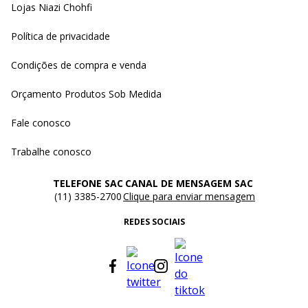
Lojas Niazi Chohfi
Política de privacidade
Condições de compra e venda
Orçamento Produtos Sob Medida
Fale conosco
Trabalhe conosco
TELEFONE SAC
CANAL DE MENSAGEM SAC
(11) 3385-2700
Clique para enviar mensagem
REDES SOCIAIS