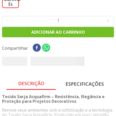
－
＋
ADICIONAR AO CARRINHO
Compartilhar
DESCRIÇÃO
ESPECIFICAÇÕES
Tecido Sarja Acquafirm – Resistência, Elegância e
Proteção para Projetos Decorativos
Renove seus ambientes com a sofisticação e a tecnologia
do Tecido Sarja Acquafirm. Produzido em puro algodão,