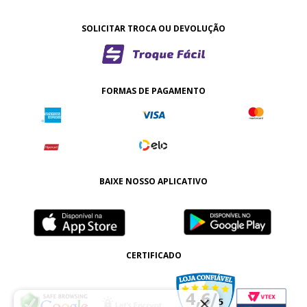
SOLICITAR TROCA OU DEVOLUÇÃO
FORMAS DE PAGAMENTO
BAIXE NOSSO APLICATIVO
CERTIFICADO
×