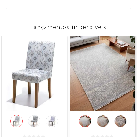
Lançamentos imperdíveis