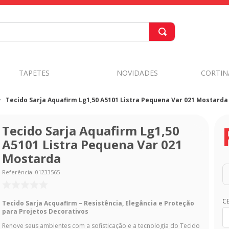
TAPETES
NOVIDADES
CORTIN
Tecido Sarja Aquafirm Lg1,50 A5101 Listra Pequena Var 021 Mostarda
Tecido Sarja Aquafirm Lg1,50
A5101 Listra Pequena Var 021
Mostarda
Referência
:
01233565
C
Tecido Sarja Acquafirm – Resistência, Elegância e Proteção
para Projetos Decorativos
Renove seus ambientes com a sofisticação e a tecnologia do Tecido