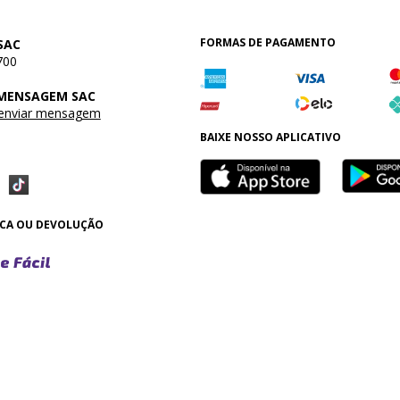
FORMAS DE PAGAMENTO
SAC
700
 MENSAGEM SAC
 enviar mensagem
BAIXE NOSSO APLICATIVO
OCA OU DEVOLUÇÃO