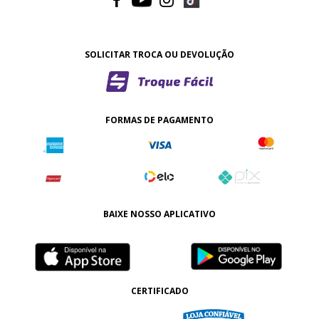
SOLICITAR TROCA OU DEVOLUÇÃO
FORMAS DE PAGAMENTO
BAIXE NOSSO APLICATIVO
CERTIFICADO