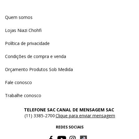
Quem somos
Lojas Niazi Chohfi
Política de privacidade
Condições de compra e venda
Orçamento Produtos Sob Medida
Fale conosco
Trabalhe conosco
TELEFONE SAC
CANAL DE MENSAGEM SAC
(11) 3385-2700
Clique para enviar mensagem
REDES SOCIAIS