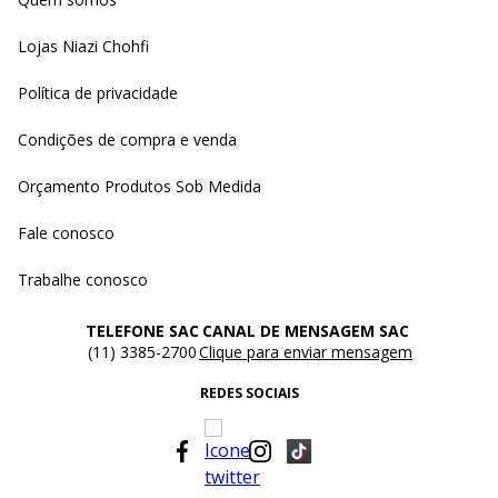
Lojas Niazi Chohfi
Política de privacidade
Condições de compra e venda
Orçamento Produtos Sob Medida
Fale conosco
Trabalhe conosco
TELEFONE SAC
CANAL DE MENSAGEM SAC
(11) 3385-2700
Clique para enviar mensagem
REDES SOCIAIS