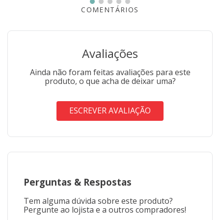
COMENTÁRIOS
Avaliações
Ainda não foram feitas avaliações para este
produto, o que acha de deixar uma?
ESCREVER AVALIAÇÃO
Perguntas
&
Respostas
Tem alguma dúvida sobre este produto?
Pergunte ao lojista e a outros compradores!