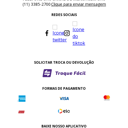
(11) 3385-2700
Clique para enviar mensagem
REDES SOCIAIS
SOLICITAR TROCA OU DEVOLUÇÃO
FORMAS DE PAGAMENTO
BAIXE NOSSO APLICATIVO