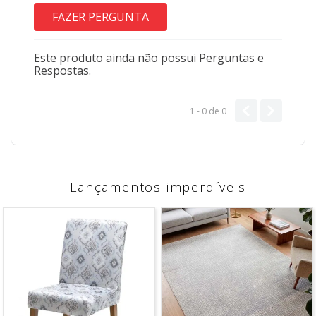
FAZER PERGUNTA
Este produto ainda não possui Perguntas e
Respostas.
1 - 0
de
0
Lançamentos imperdíveis