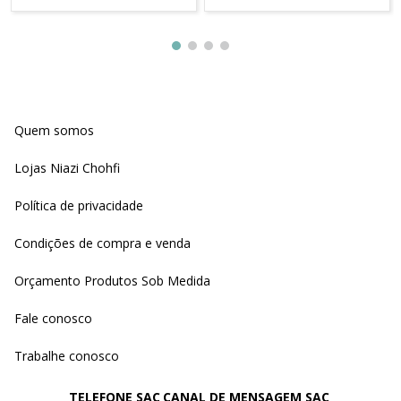
Quem somos
Lojas Niazi Chohfi
Política de privacidade
Condições de compra e venda
Orçamento Produtos Sob Medida
Fale conosco
Trabalhe conosco
TELEFONE SAC
CANAL DE MENSAGEM SAC