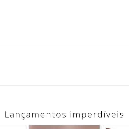
Lançamentos imperdíveis