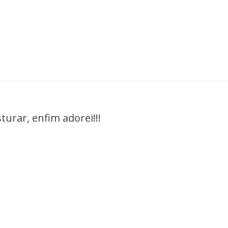
turar, enfim adorei!!!