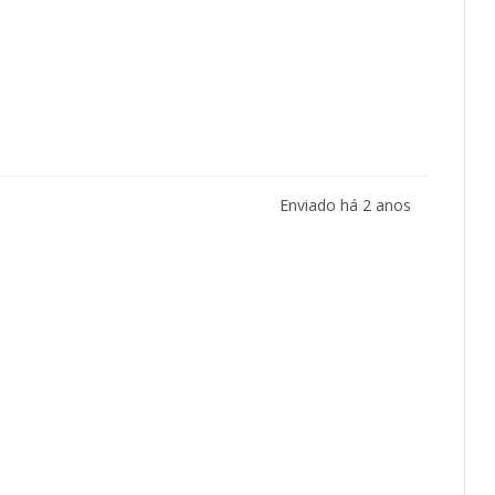
Enviado há
2 anos