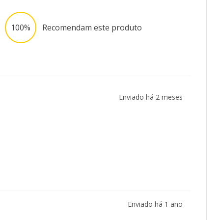
100%
Recomendam este produto
Enviado há
2 meses
Enviado há
1 ano