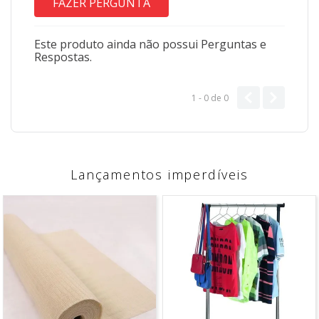
FAZER PERGUNTA
Este produto ainda não possui Perguntas e
Respostas.
1 - 0
de
0
Lançamentos imperdíveis