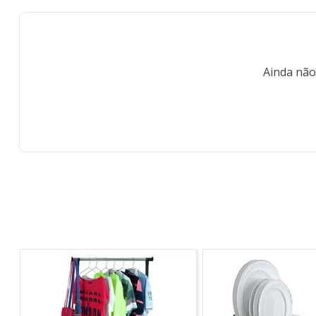
Ainda não