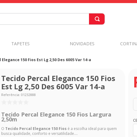
TAPETES
NOVIDADES
CORTIN
 Elegance 150 Fios Est Lg 2,50 Des 6005 Var 14-a
Tecido Percal Elegance 150 Fios
Est Lg 2,50 Des 6005 Var 14-a
Referência
:
01232888
Tecido Percal Elegance 150 Fios Largura
2,50m
C
O
Tecido Percal Elegance 150 Fios
é a escolha ideal para quem
busca qualidade, conforto e versatilidade....