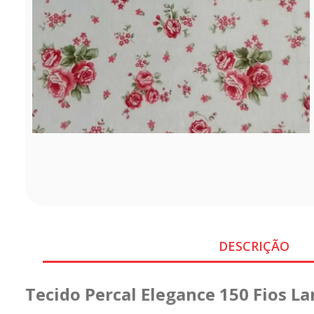
DESCRIÇÃO
Tecido Percal Elegance 150 Fios L