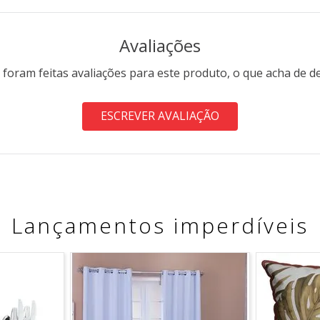
Avaliações
 foram feitas avaliações para este produto, o que acha de d
ESCREVER AVALIAÇÃO
Lançamentos imperdíveis