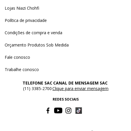
Lojas Niazi Chohfi
Política de privacidade
Condições de compra e venda
Orçamento Produtos Sob Medida
Fale conosco
Trabalhe conosco
TELEFONE SAC
CANAL DE MENSAGEM SAC
(11) 3385-2700
Clique para enviar mensagem
REDES SOCIAIS