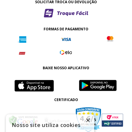
SOLICITAR TROCA OU DEVOLUÇÃO
FORMAS DE PAGAMENTO
BAIXE NOSSO APLICATIVO
CERTIFICADO
×
Nosso site utiliza cookies