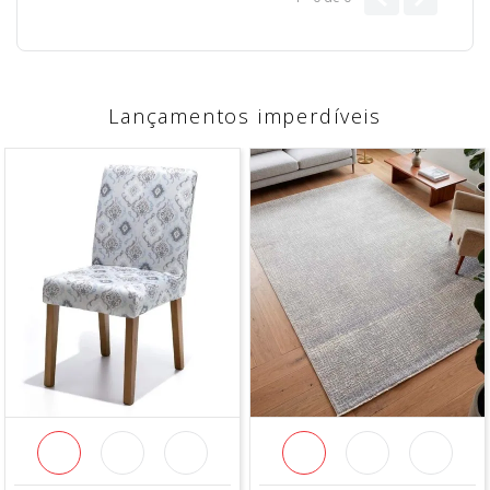
Lançamentos imperdíveis