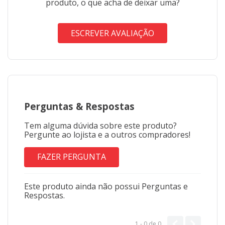
produto, o que acha de deixar uma?
ESCREVER AVALIAÇÃO
Perguntas
&
Respostas
Tem alguma dúvida sobre este produto?
Pergunte ao lojista e a outros compradores!
FAZER PERGUNTA
Este produto ainda não possui Perguntas e
Respostas.
1 - 0
de
0