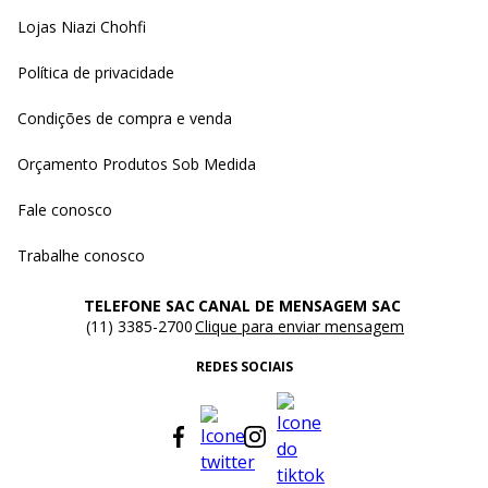
Lojas Niazi Chohfi
Política de privacidade
Condições de compra e venda
Orçamento Produtos Sob Medida
Fale conosco
Trabalhe conosco
TELEFONE SAC
CANAL DE MENSAGEM SAC
(11) 3385-2700
Clique para enviar mensagem
REDES SOCIAIS