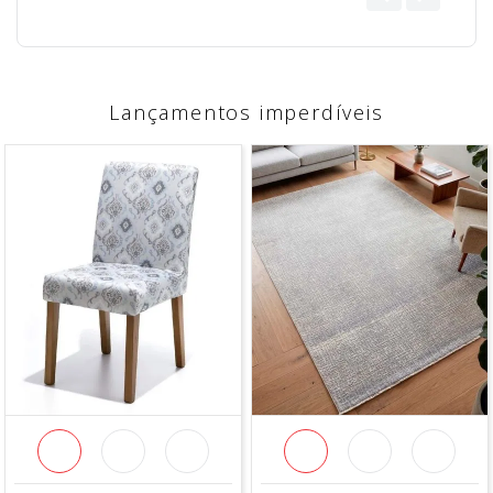
Lançamentos imperdíveis