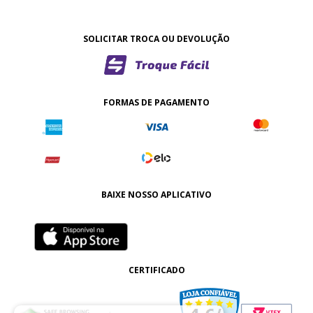
SOLICITAR TROCA OU DEVOLUÇÃO
FORMAS DE PAGAMENTO
BAIXE NOSSO APLICATIVO
CERTIFICADO