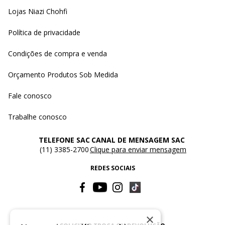
Lojas Niazi Chohfi
Política de privacidade
Condições de compra e venda
Orçamento Produtos Sob Medida
Fale conosco
Trabalhe conosco
TELEFONE SAC
CANAL DE MENSAGEM SAC
(11) 3385-2700
Clique para enviar mensagem
REDES SOCIAIS
×