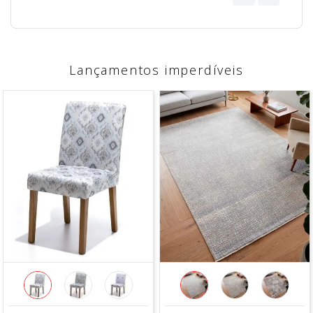
Lançamentos imperdíveis