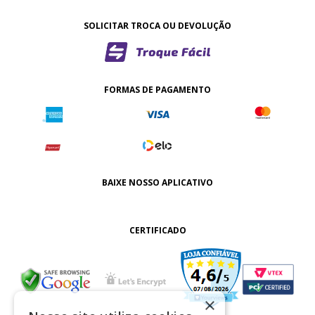
SOLICITAR TROCA OU DEVOLUÇÃO
FORMAS DE PAGAMENTO
BAIXE NOSSO APLICATIVO
CERTIFICADO
×