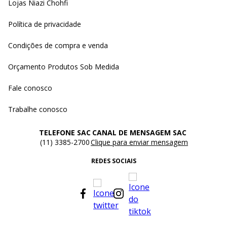
Lojas Niazi Chohfi
Política de privacidade
Condições de compra e venda
Orçamento Produtos Sob Medida
Fale conosco
Trabalhe conosco
TELEFONE SAC
CANAL DE MENSAGEM SAC
(11) 3385-2700
Clique para enviar mensagem
REDES SOCIAIS