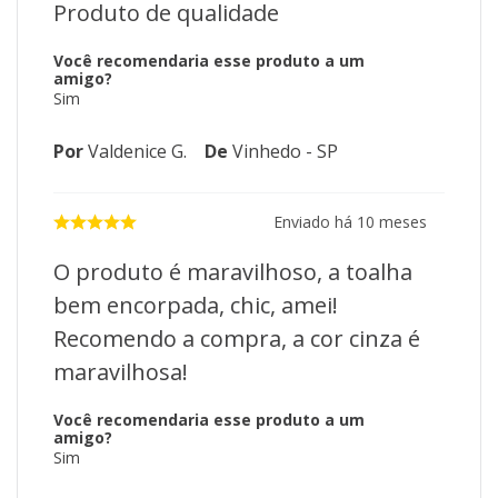
Produto de qualidade
Você recomendaria esse produto a um
amigo?
Sim
Por
Valdenice G.
De
Vinhedo - SP
Enviado há
10 meses
O produto é maravilhoso, a toalha
bem encorpada, chic, amei!
Recomendo a compra, a cor cinza é
maravilhosa!
Você recomendaria esse produto a um
amigo?
Sim