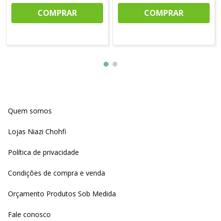
COMPRAR
COMPRAR
Quem somos
Lojas Niazi Chohfi
Política de privacidade
Condições de compra e venda
Orçamento Produtos Sob Medida
Fale conosco