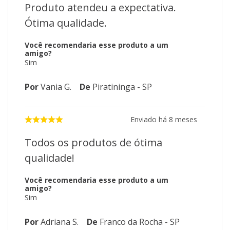
Produto atendeu a expectativa.
Ótima qualidade.
Você recomendaria esse produto a um
amigo?
Sim
Por
Vania G.
De
Piratininga - SP
Enviado há
8 meses
Todos os produtos de ótima
qualidade!
Você recomendaria esse produto a um
amigo?
Sim
Por
Adriana S.
De
Franco da Rocha - SP