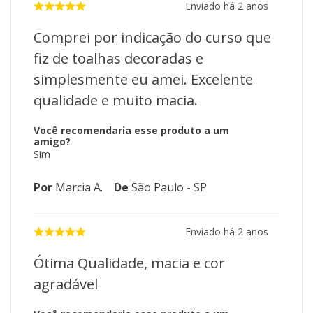
Enviado há
2 anos
Comprei por indicação do curso que
fiz de toalhas decoradas e
simplesmente eu amei. Excelente
qualidade e muito macia.
Você recomendaria esse produto a um
amigo?
Sim
Por
Marcia A.
De
São Paulo - SP
Enviado há
2 anos
Ótima Qualidade, macia e cor
agradável