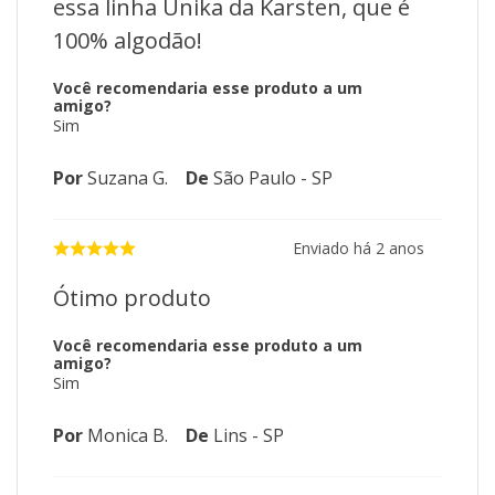
essa linha Unika da Karsten, que é
100% algodão!
Você recomendaria esse produto a um
amigo?
Sim
Por
Suzana G.
De
São Paulo - SP
Enviado há
2 anos
Ótimo produto
Você recomendaria esse produto a um
amigo?
Sim
Por
Monica B.
De
Lins - SP