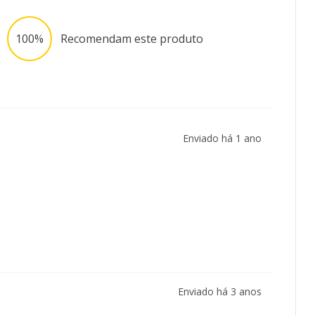
100%
Recomendam este produto
Enviado há
1 ano
Enviado há
3 anos