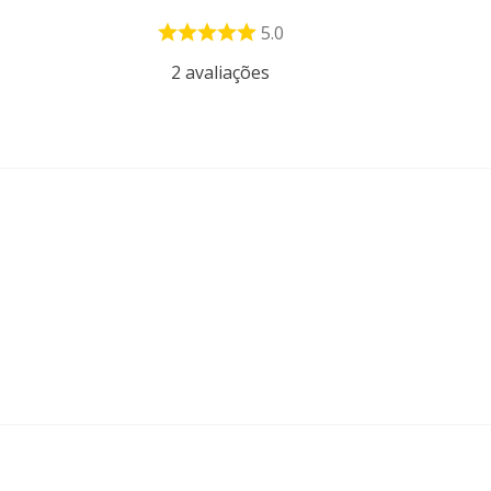
5.0
2
avaliações