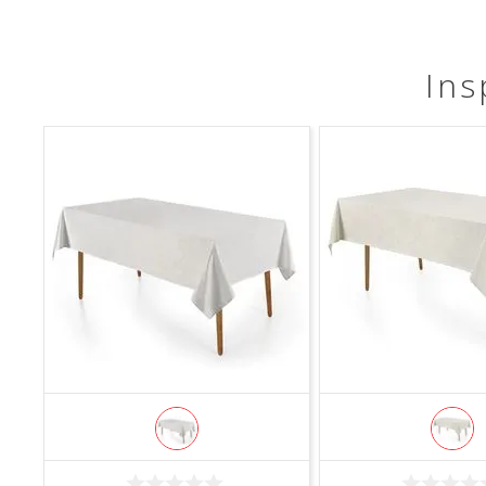
Ins
COMPRAR
COMPRA