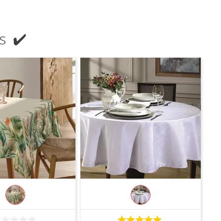
s ✔️
COMPRAR
COMPRAR