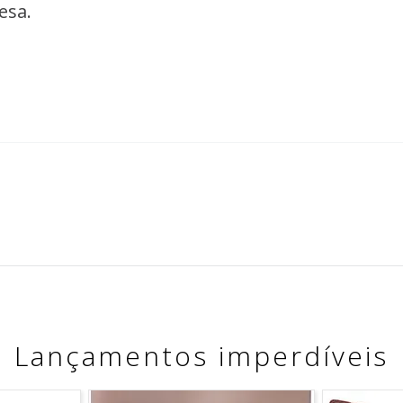
esa.
Lançamentos imperdíveis