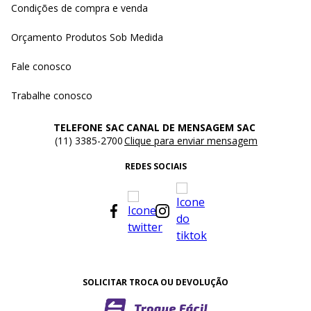
Condições de compra e venda
Orçamento Produtos Sob Medida
Fale conosco
Trabalhe conosco
TELEFONE SAC
CANAL DE MENSAGEM SAC
(11) 3385-2700
Clique para enviar mensagem
REDES SOCIAIS
SOLICITAR TROCA OU DEVOLUÇÃO