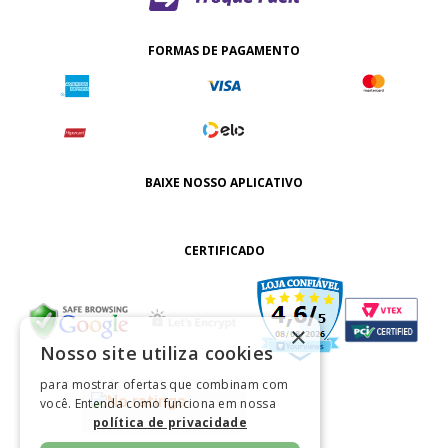
FORMAS DE PAGAMENTO
BAIXE NOSSO APLICATIVO
CERTIFICADO
×
Nosso site utiliza cookies
para mostrar ofertas que combinam com
você. Entenda como funciona em nossa
política de privacidade