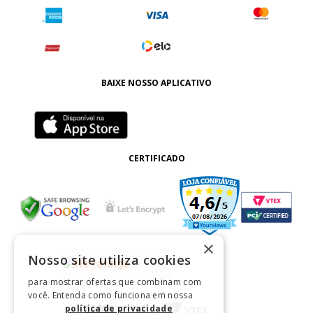
BAIXE NOSSO APLICATIVO
CERTIFICADO
×
Nosso site utiliza cookies
para mostrar ofertas que combinam com
você. Entenda como funciona em nossa
política de privacidade