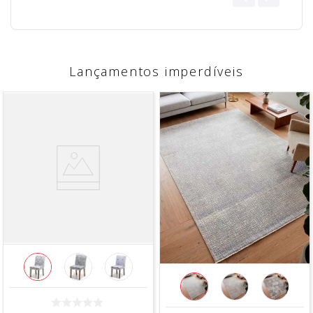
Lançamentos imperdíveis