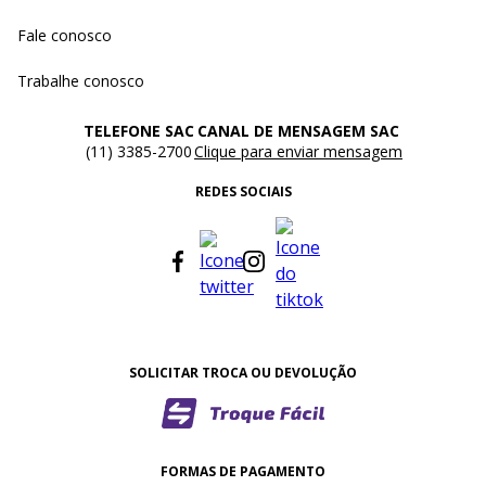
Fale conosco
Trabalhe conosco
TELEFONE SAC
CANAL DE MENSAGEM SAC
(11) 3385-2700
Clique para enviar mensagem
REDES SOCIAIS
SOLICITAR TROCA OU DEVOLUÇÃO
FORMAS DE PAGAMENTO