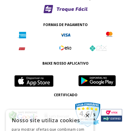
FORMAS DE PAGAMENTO
BAIXE NOSSO APLICATIVO
CERTIFICADO
×
Nosso site utiliza cookies
para mostrar ofertas que combinam com