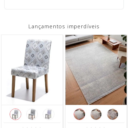
Lançamentos imperdíveis