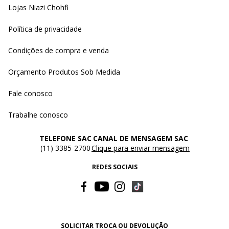
Lojas Niazi Chohfi
Política de privacidade
Condições de compra e venda
Orçamento Produtos Sob Medida
Fale conosco
Trabalhe conosco
TELEFONE SAC
CANAL DE MENSAGEM SAC
(11) 3385-2700
Clique para enviar mensagem
REDES SOCIAIS
SOLICITAR TROCA OU DEVOLUÇÃO