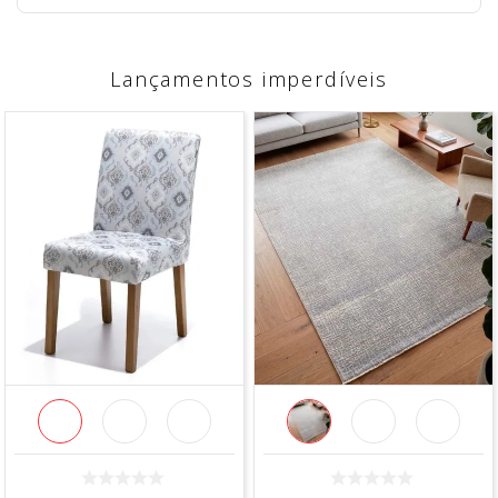
Lançamentos imperdíveis