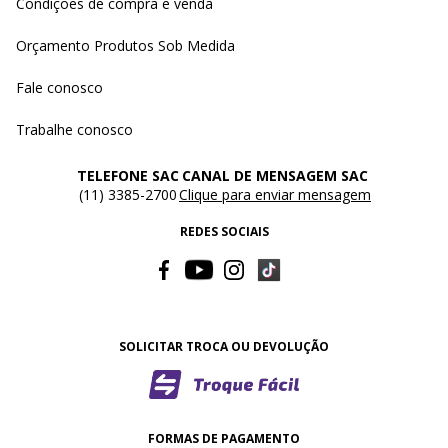
Condições de compra e venda
Orçamento Produtos Sob Medida
Fale conosco
Trabalhe conosco
TELEFONE SAC
CANAL DE MENSAGEM SAC
(11) 3385-2700
Clique para enviar mensagem
REDES SOCIAIS
SOLICITAR TROCA OU DEVOLUÇÃO
FORMAS DE PAGAMENTO