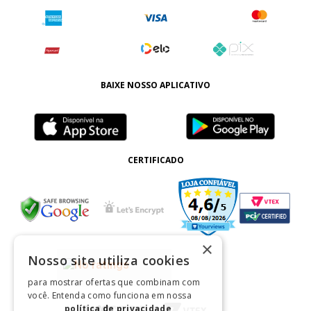
BAIXE NOSSO APLICATIVO
CERTIFICADO
×
Nosso site utiliza cookies
para mostrar ofertas que combinam com
você. Entenda como funciona em nossa
política de privacidade