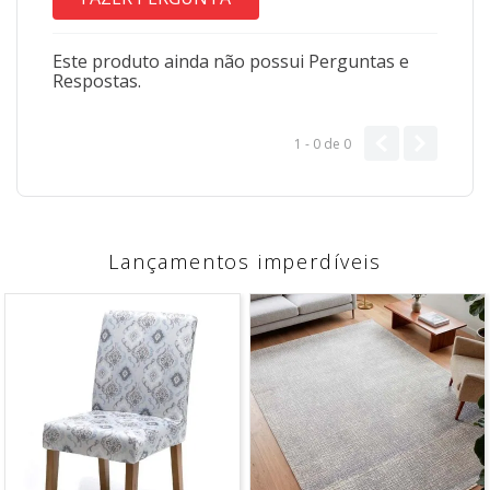
Este produto ainda não possui Perguntas e
Respostas.
1 - 0
de
0
Lançamentos imperdíveis