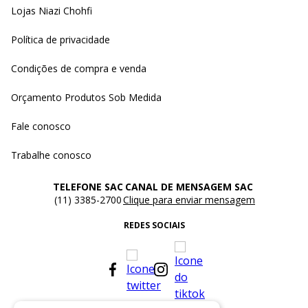
Lojas Niazi Chohfi
Política de privacidade
Condições de compra e venda
Orçamento Produtos Sob Medida
Fale conosco
Trabalhe conosco
TELEFONE SAC
CANAL DE MENSAGEM SAC
(11) 3385-2700
Clique para enviar mensagem
REDES SOCIAIS