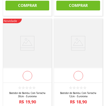
COMPRAR
COMPRAR
Novidade
Bastidor de Bambu Com Tarracha
Bastidor de Bambu Com Tarracha
30cm - Euroroma
12cm - Euroroma
R$
19
,
90
R$
18
,
90