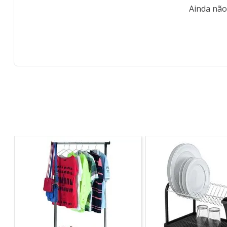
Ainda não