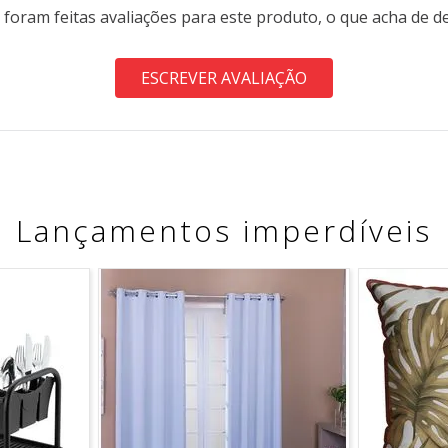
 foram feitas avaliações para este produto, o que acha de d
ESCREVER AVALIAÇÃO
Lançamentos imperdíveis