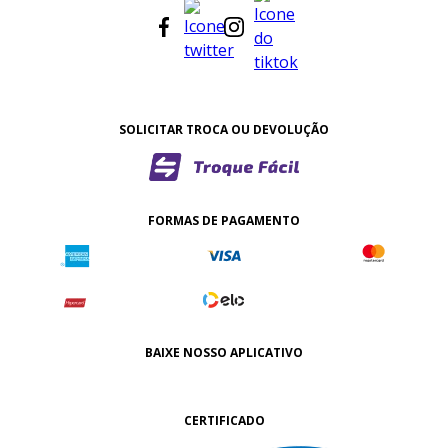
SOLICITAR TROCA OU DEVOLUÇÃO
FORMAS DE PAGAMENTO
BAIXE NOSSO APLICATIVO
CERTIFICADO