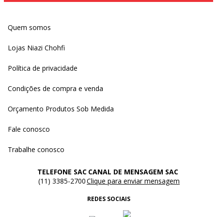
Quem somos
Lojas Niazi Chohfi
Política de privacidade
Condições de compra e venda
Orçamento Produtos Sob Medida
Fale conosco
Trabalhe conosco
TELEFONE SAC
CANAL DE MENSAGEM SAC
(11) 3385-2700
Clique para enviar mensagem
REDES SOCIAIS