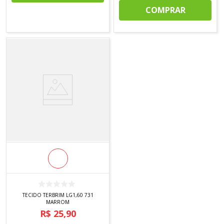
COMPRAR
TECIDO TERBRIM LG1,60 731
MARROM
R$
25
,
90