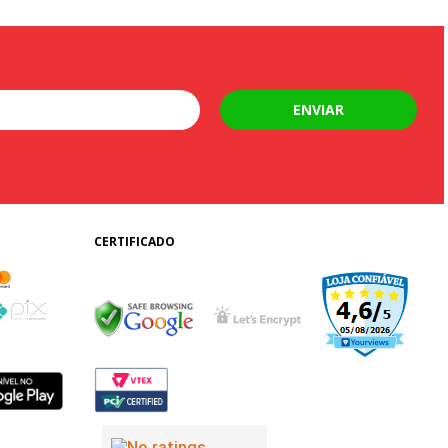
ENVIAR
CERTIFICADO