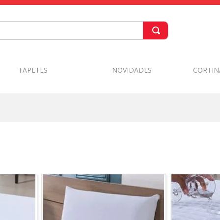
TAPETES
NOVIDADES
CORTIN