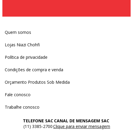
Quem somos
Lojas Niazi Chohfi
Política de privacidade
Condições de compra e venda
Orçamento Produtos Sob Medida
Fale conosco
Trabalhe conosco
TELEFONE SAC
CANAL DE MENSAGEM SAC
(11) 3385-2700
Clique para enviar mensagem