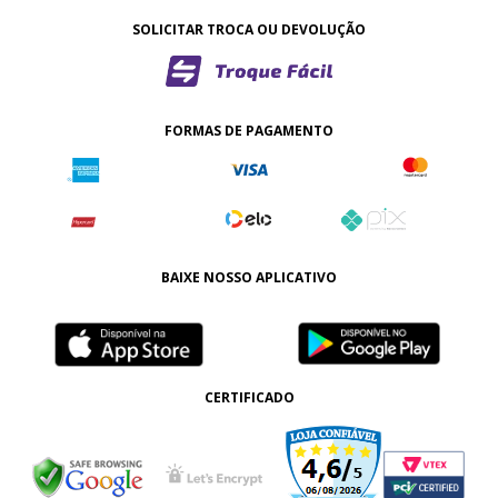
SOLICITAR TROCA OU DEVOLUÇÃO
FORMAS DE PAGAMENTO
BAIXE NOSSO APLICATIVO
CERTIFICADO