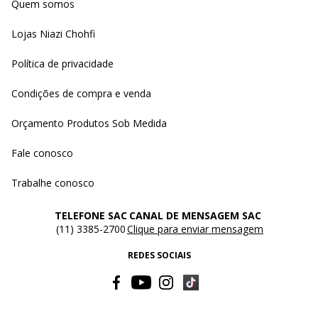
Quem somos
Lojas Niazi Chohfi
Política de privacidade
Condições de compra e venda
Orçamento Produtos Sob Medida
Fale conosco
Trabalhe conosco
TELEFONE SAC
CANAL DE MENSAGEM SAC
(11) 3385-2700
Clique para enviar mensagem
REDES SOCIAIS