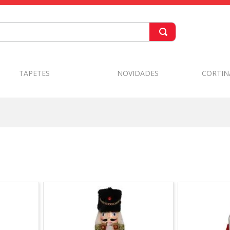
TAPETES
NOVIDADES
CORTIN