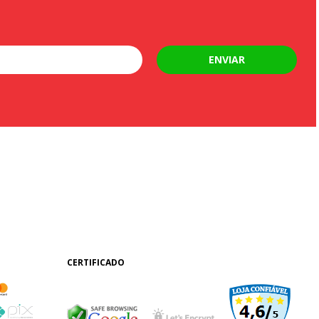
ENVIAR
CERTIFICADO