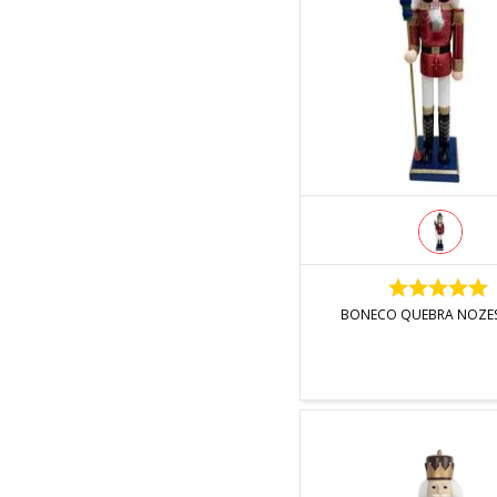
INDISPONÍVEL
BONECO QUEBRA NOZE