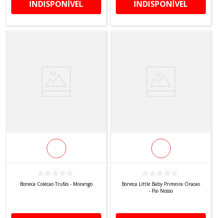
INDISPONÍVEL
INDISPONÍVEL
Boneca Colecao Trufas - Morango
Boneca Little Baby Primeira Oracao
- Pai Nosso