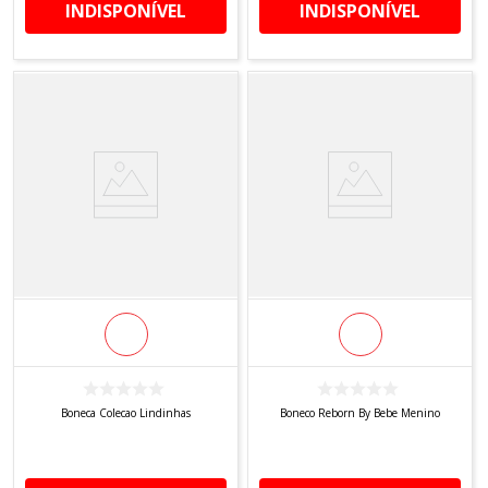
INDISPONÍVEL
INDISPONÍVEL
Boneca Colecao Lindinhas
Boneco Reborn By Bebe Menino