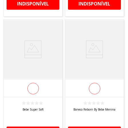
INDISPONÍVEL
INDISPONÍVEL
Bebe Super Soft
Boneco Reborn By Bebe Menina