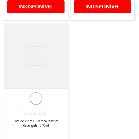
INDISPONÍVEL
INDISPONÍVEL
Pote de Vidro C/ Tampa Plastica
Retangular 640ml