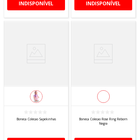
INDISPONÍVEL
INDISPONÍVEL
Boneca Colecao Sapekinhas
Boneca Colecao Rose Ring Reborn
Negra