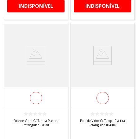
INDISPONÍVEL
INDISPONÍVEL
Pote de Vidro C/ Tampa Plastica
Pote de Vidro C/ Tampa Plastica
Retangular 370ml
Retangular 1040ml