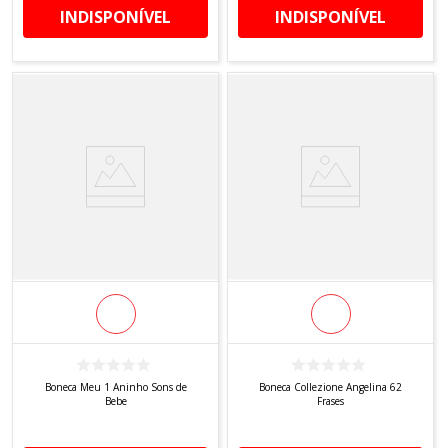
INDISPONÍVEL
INDISPONÍVEL
Boneca Meu 1 Aninho Sons de
Boneca Collezione Angelina 62
Bebe
Frases