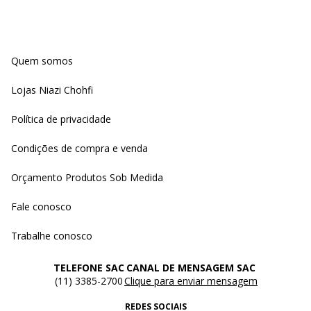
Quem somos
Lojas Niazi Chohfi
Política de privacidade
Condições de compra e venda
Orçamento Produtos Sob Medida
Fale conosco
Trabalhe conosco
TELEFONE SAC
CANAL DE MENSAGEM SAC
(11) 3385-2700
Clique para enviar mensagem
REDES SOCIAIS