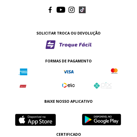
SOLICITAR TROCA OU DEVOLUÇÃO
FORMAS DE PAGAMENTO
BAIXE NOSSO APLICATIVO
CERTIFICADO