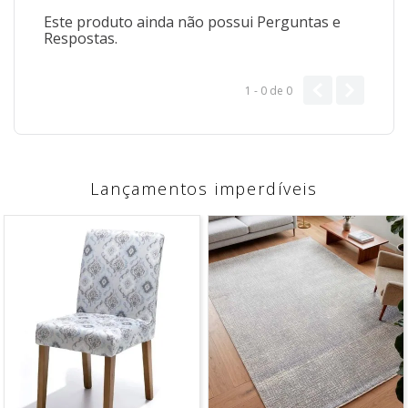
Este produto ainda não possui Perguntas e
Respostas.
1 - 0
de
0
Lançamentos imperdíveis