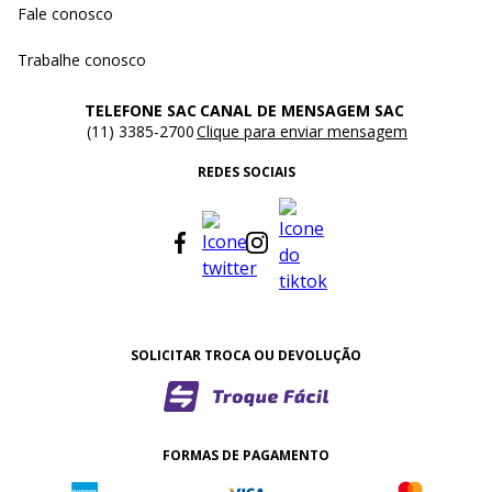
Fale conosco
Trabalhe conosco
TELEFONE SAC
CANAL DE MENSAGEM SAC
(11) 3385-2700
Clique para enviar mensagem
REDES SOCIAIS
SOLICITAR TROCA OU DEVOLUÇÃO
FORMAS DE PAGAMENTO