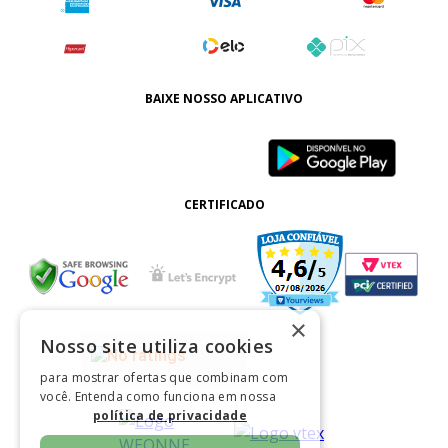
BAIXE NOSSO APLICATIVO
CERTIFICADO
×
Nosso site utiliza cookies
para mostrar ofertas que combinam com
você. Entenda como funciona em nossa
política de privacidade