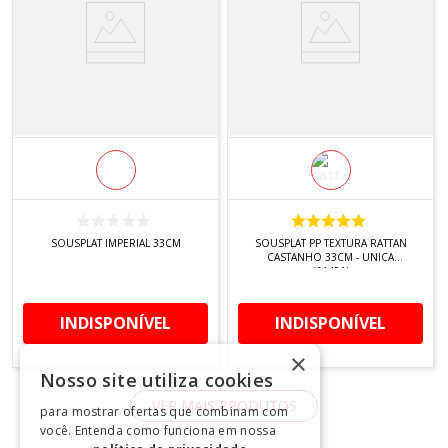
SOUSPLAT IMPERIAL 33CM
SOUSPLAT PP TEXTURA RATTAN
CASTANHO 33CM - UNICA
(61451)
INDISPONÍVEL
INDISPONÍVEL
×
Nosso site utiliza cookies
para mostrar ofertas que combinam com
você. Entenda como funciona em nossa