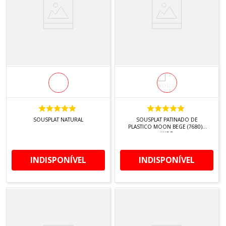
SOUSPLAT NATURAL
SOUSPLAT PATINADO DE
PLASTICO MOON BEGE (7680) -
LYOR
INDISPONÍVEL
INDISPONÍVEL