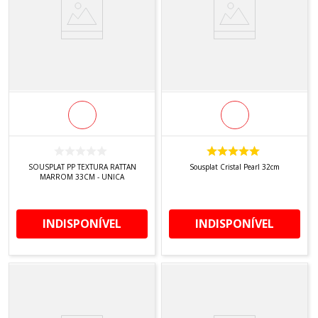
SOUSPLAT PP TEXTURA RATTAN
Sousplat Cristal Pearl 32cm
MARROM 33CM - UNICA
INDISPONÍVEL
INDISPONÍVEL