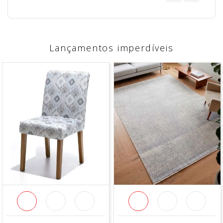
Lançamentos imperdíveis