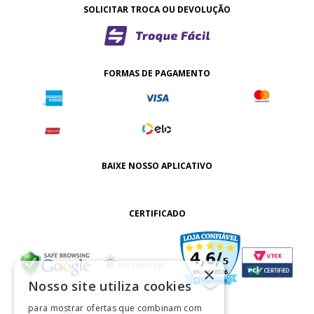
SOLICITAR TROCA OU DEVOLUÇÃO
FORMAS DE PAGAMENTO
BAIXE NOSSO APLICATIVO
CERTIFICADO
×
Nosso site utiliza cookies
para mostrar ofertas que combinam com