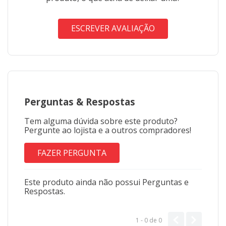
ESCREVER AVALIAÇÃO
Perguntas
&
Respostas
Tem alguma dúvida sobre este produto?
Pergunte ao lojista e a outros compradores!
FAZER PERGUNTA
Este produto ainda não possui Perguntas e
Respostas.
1 - 0
de
0