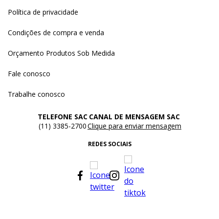
Política de privacidade
Condições de compra e venda
Orçamento Produtos Sob Medida
Fale conosco
Trabalhe conosco
TELEFONE SAC
CANAL DE MENSAGEM SAC
(11) 3385-2700
Clique para enviar mensagem
REDES SOCIAIS