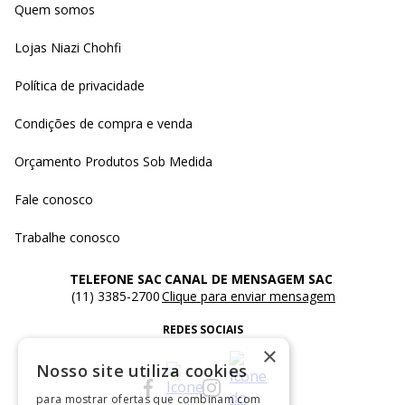
Quem somos
Lojas Niazi Chohfi
Política de privacidade
Condições de compra e venda
Orçamento Produtos Sob Medida
Fale conosco
Trabalhe conosco
TELEFONE SAC
CANAL DE MENSAGEM SAC
(11) 3385-2700
Clique para enviar mensagem
REDES SOCIAIS
×
Nosso site utiliza cookies
para mostrar ofertas que combinam com