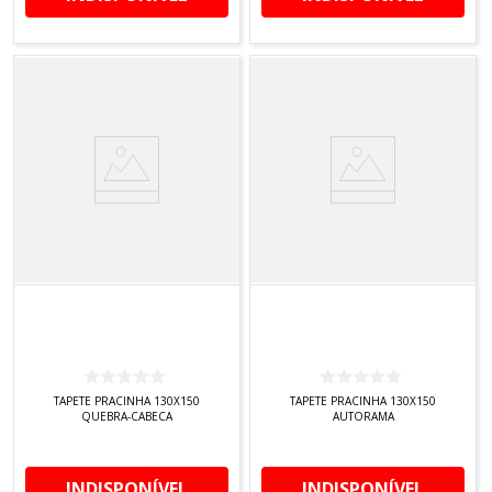
TAPETE PRACINHA 130X150
TAPETE PRACINHA 130X150
QUEBRA-CABECA
AUTORAMA
INDISPONÍVEL
INDISPONÍVEL