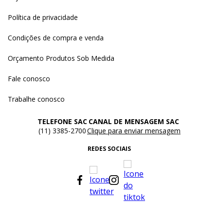
Política de privacidade
Condições de compra e venda
Orçamento Produtos Sob Medida
Fale conosco
Trabalhe conosco
TELEFONE SAC
CANAL DE MENSAGEM SAC
(11) 3385-2700
Clique para enviar mensagem
REDES SOCIAIS