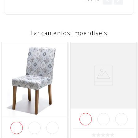
Lançamentos imperdíveis