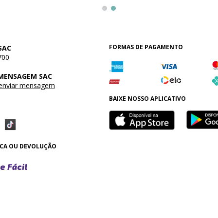
FORMAS DE PAGAMENTO
SAC
700
 MENSAGEM SAC
 enviar mensagem
BAIXE NOSSO APLICATIVO
OCA OU DEVOLUÇÃO