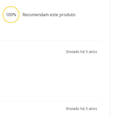
100%
Recomendam este produto
Enviado há
5 anos
Enviado há
5 anos