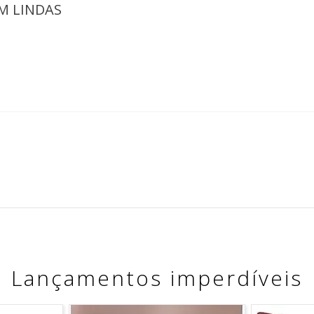
AM LINDAS
Lançamentos imperdíveis