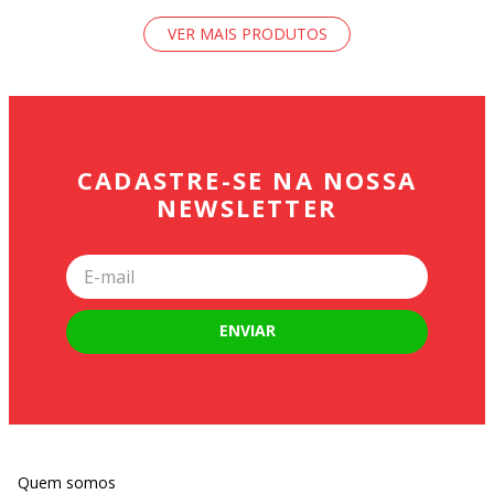
CADASTRE-SE NA NOSSA
NEWSLETTER
ENVIAR
Quem somos