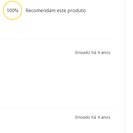
100%
Recomendam este produto
Enviado há
4 anos
Enviado há
4 anos