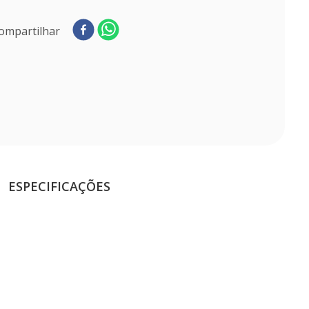
ompartilhar
ESPECIFICAÇÕES