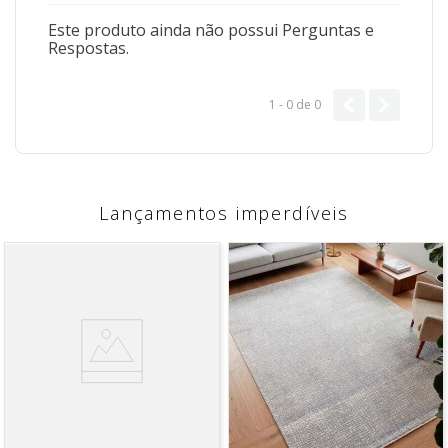
Este produto ainda não possui Perguntas e
Respostas.
1 - 0
de
0
Lançamentos imperdíveis