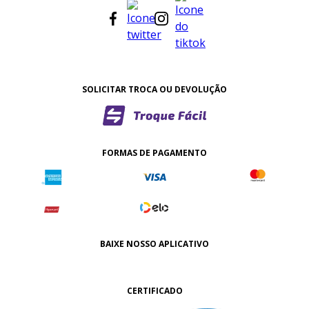
SOLICITAR TROCA OU DEVOLUÇÃO
FORMAS DE PAGAMENTO
BAIXE NOSSO APLICATIVO
CERTIFICADO