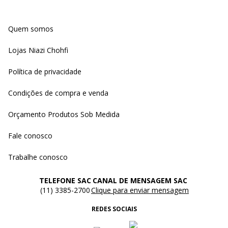
Quem somos
Lojas Niazi Chohfi
Política de privacidade
Condições de compra e venda
Orçamento Produtos Sob Medida
Fale conosco
Trabalhe conosco
TELEFONE SAC
CANAL DE MENSAGEM SAC
(11) 3385-2700
Clique para enviar mensagem
REDES SOCIAIS