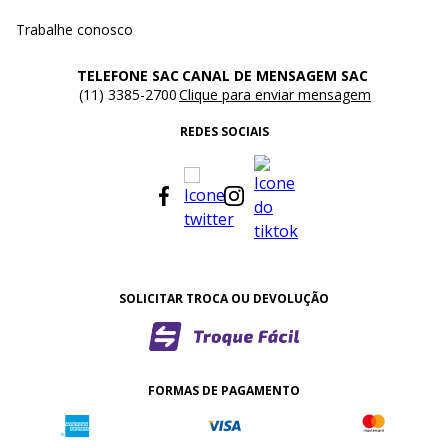
Trabalhe conosco
TELEFONE SAC
CANAL DE MENSAGEM SAC
(11) 3385-2700
Clique para enviar mensagem
REDES SOCIAIS
SOLICITAR TROCA OU DEVOLUÇÃO
FORMAS DE PAGAMENTO