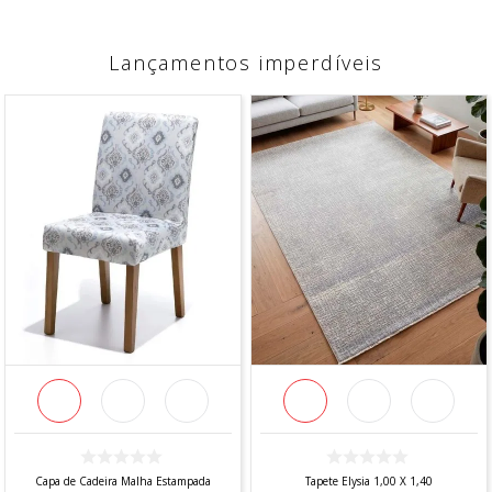
Lançamentos imperdíveis
Capa de Cadeira Malha Estampada
Tapete Elysia 1,00 X 1,40