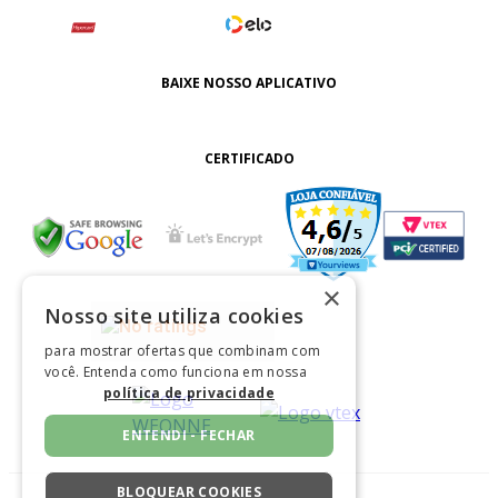
BAIXE NOSSO APLICATIVO
CERTIFICADO
×
Nosso site utiliza cookies
para mostrar ofertas que combinam com
você. Entenda como funciona em nossa
política de privacidade
ENTENDI - FECHAR
BLOQUEAR COOKIES