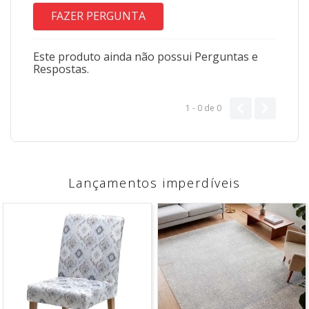
FAZER PERGUNTA
Este produto ainda não possui Perguntas e
Respostas.
1 - 0
de
0
Lançamentos imperdíveis