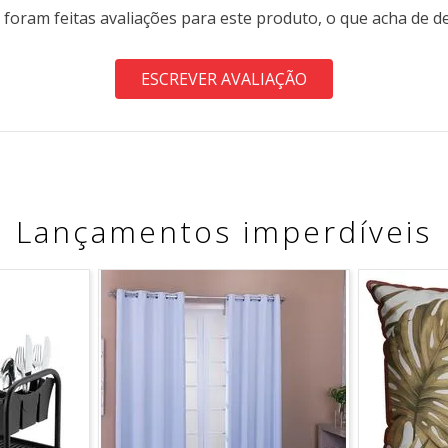
 foram feitas avaliações para este produto, o que acha de d
ESCREVER AVALIAÇÃO
Lançamentos imperdíveis