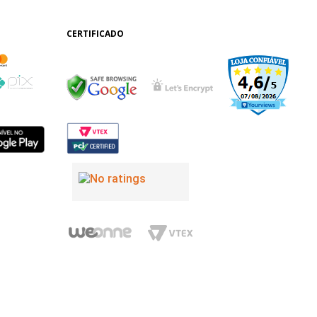
CERTIFICADO