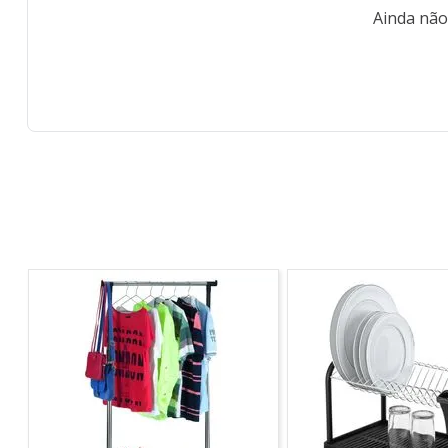
Ainda não