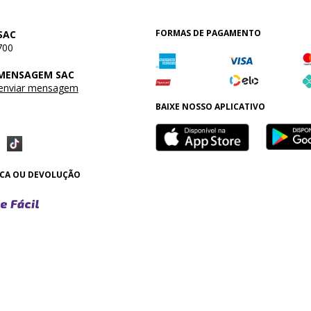
FORMAS DE PAGAMENTO
SAC
700
 MENSAGEM SAC
 enviar mensagem
BAIXE NOSSO APLICATIVO
OCA OU DEVOLUÇÃO