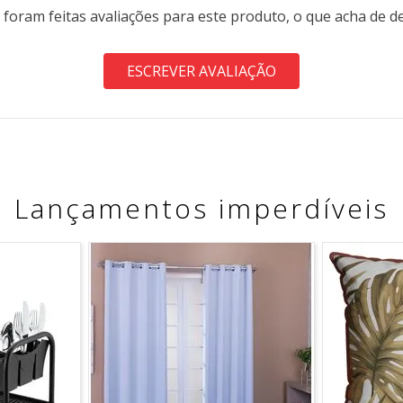
 foram feitas avaliações para este produto, o que acha de d
ESCREVER AVALIAÇÃO
Lançamentos imperdíveis