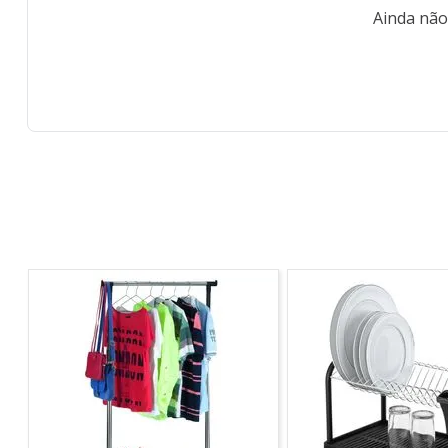
Ainda não