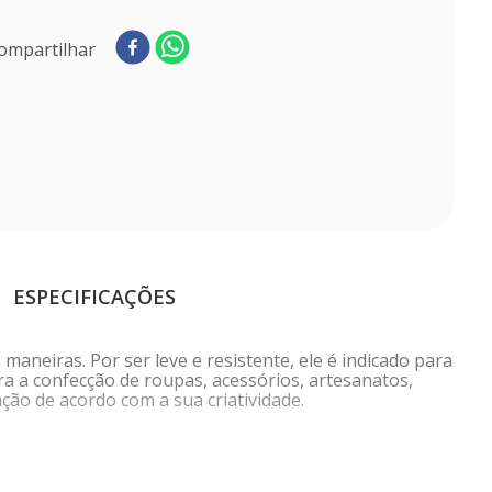
ompartilhar
ESPECIFICAÇÕES
maneiras. Por ser leve e resistente, ele é indicado para
a a confecção de roupas, acessórios, artesanatos,
ção de acordo com a sua criatividade.