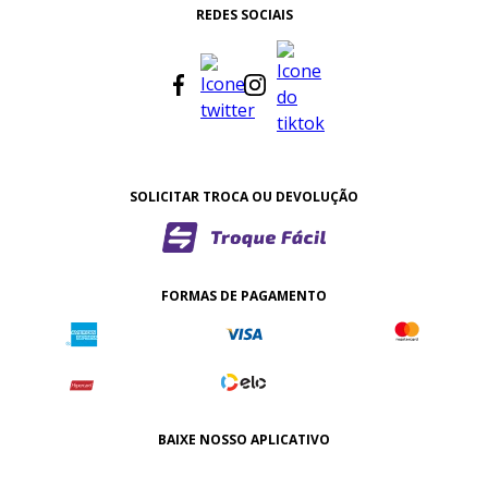
REDES SOCIAIS
SOLICITAR TROCA OU DEVOLUÇÃO
FORMAS DE PAGAMENTO
BAIXE NOSSO APLICATIVO