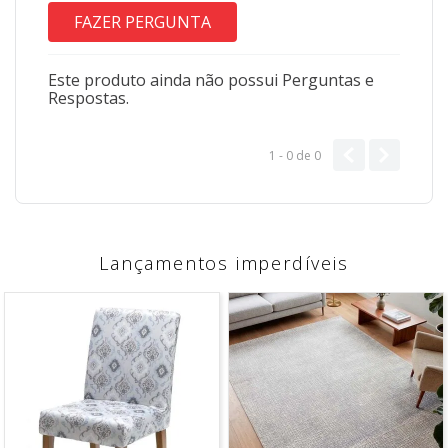
FAZER PERGUNTA
Este produto ainda não possui Perguntas e
Respostas.
1 - 0
de
0
Lançamentos imperdíveis