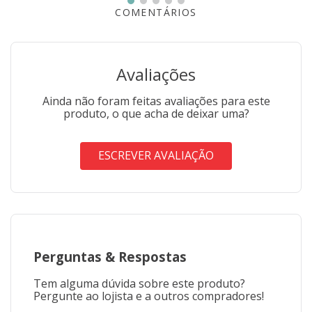
*Imagem meramente ilustrativa*
COMENTÁRIOS
Avaliações
Ainda não foram feitas avaliações para este
produto, o que acha de deixar uma?
ESCREVER AVALIAÇÃO
Perguntas
&
Respostas
Tem alguma dúvida sobre este produto?
Pergunte ao lojista e a outros compradores!