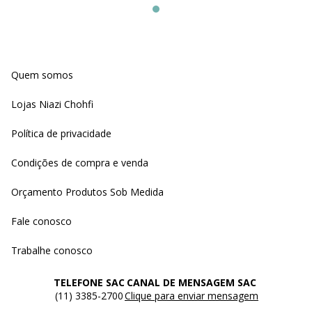
Quem somos
Lojas Niazi Chohfi
Política de privacidade
Condições de compra e venda
Orçamento Produtos Sob Medida
Fale conosco
Trabalhe conosco
TELEFONE SAC
CANAL DE MENSAGEM SAC
(11) 3385-2700
Clique para enviar mensagem