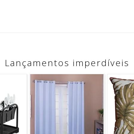
Lançamentos imperdíveis