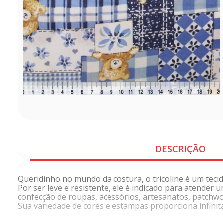
DESCRIÇÃO
Queridinho no mundo da costura, o tricoline é um tecid
Por ser leve e resistente, ele é indicado para atender
confecção de roupas, acessórios, artesanatos, patchwo
Sua variedade de cores e estampas proporciona infinitas