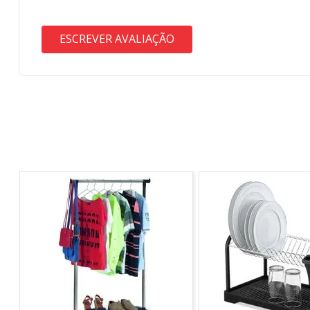
ESCREVER AVALIAÇÃO