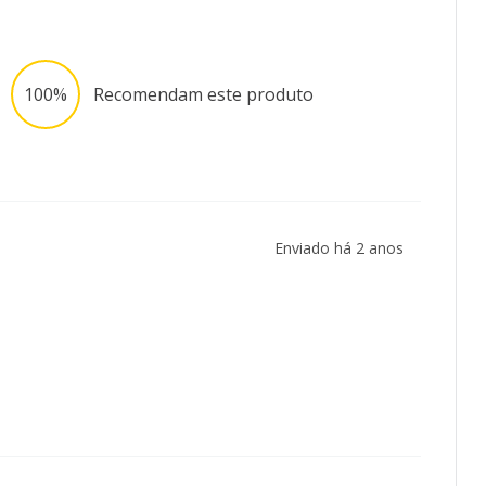
100%
Recomendam este produto
Enviado há
2 anos