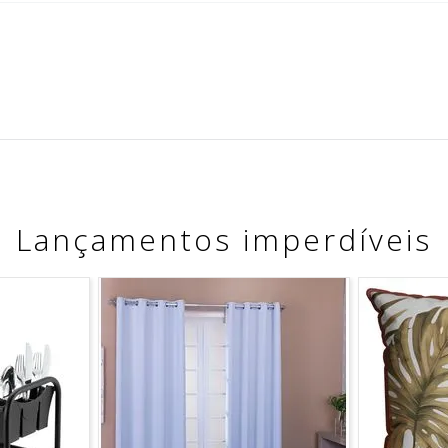
Lançamentos imperdíveis