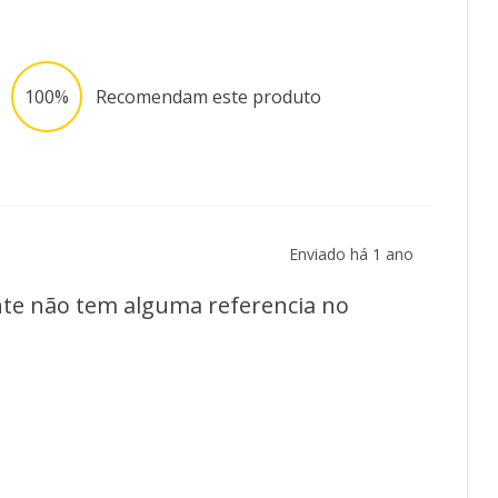
100%
Recomendam este produto
Enviado há
1 ano
ente não tem alguma referencia no