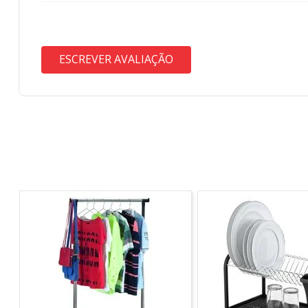
ESCREVER AVALIAÇÃO