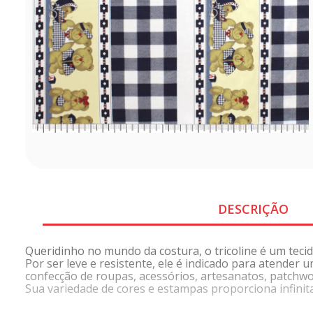
DESCRIÇÃO
Queridinho no mundo da costura, o tricoline é um tecid
Por ser leve e resistente, ele é indicado para atender
confecção de roupas, acessórios, artesanatos, patchwo
Sua variedade de cores e estampas proporciona infinitas