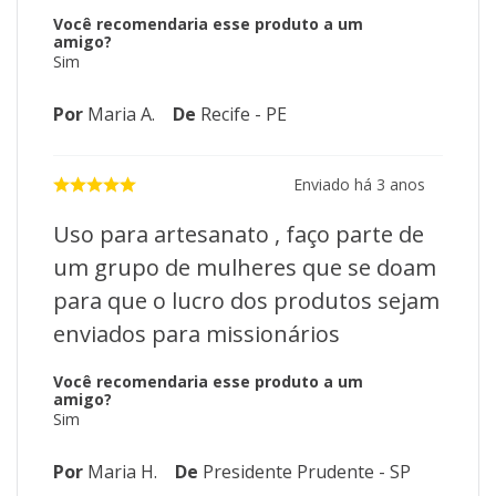
Você recomendaria esse produto a um
amigo?
Sim
Por
Maria A.
De
Recife - PE
Enviado há
3 anos
Uso para artesanato , faço parte de
um grupo de mulheres que se doam
para que o lucro dos produtos sejam
enviados para missionários
Você recomendaria esse produto a um
amigo?
Sim
Por
Maria H.
De
Presidente Prudente - SP