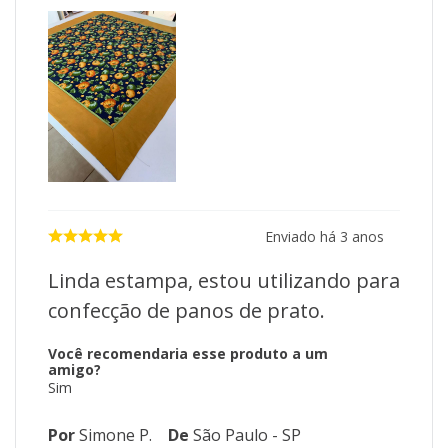
Enviado há
3 anos
Linda estampa, estou utilizando para
confecção de panos de prato.
Você recomendaria esse produto a um
amigo?
Sim
Por
Simone P.
De
São Paulo - SP