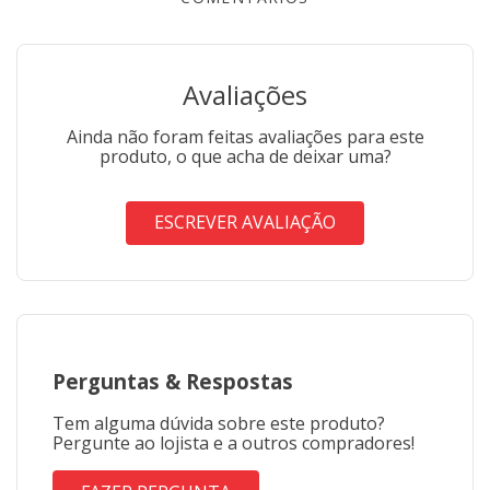
Avaliações
Ainda não foram feitas avaliações para este
produto, o que acha de deixar uma?
ESCREVER AVALIAÇÃO
Perguntas
&
Respostas
Tem alguma dúvida sobre este produto?
Pergunte ao lojista e a outros compradores!