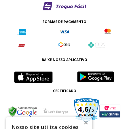
FORMAS DE PAGAMENTO
BAIXE NOSSO APLICATIVO
CERTIFICADO
×
Nosso site utiliza cookies