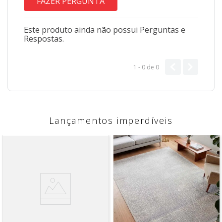
FAZER PERGUNTA
Este produto ainda não possui Perguntas e
Respostas.
1 - 0
de
0
Lançamentos imperdíveis