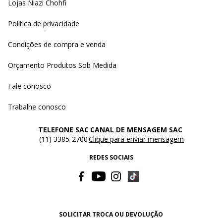
Lojas Niazi Chohfi
Política de privacidade
Condições de compra e venda
Orçamento Produtos Sob Medida
Fale conosco
Trabalhe conosco
TELEFONE SAC
CANAL DE MENSAGEM SAC
(11) 3385-2700
Clique para enviar mensagem
REDES SOCIAIS
SOLICITAR TROCA OU DEVOLUÇÃO