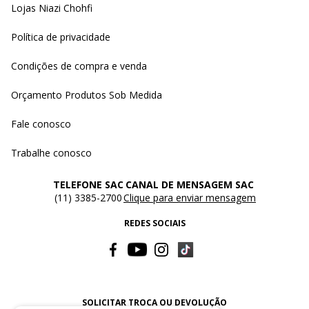
Lojas Niazi Chohfi
Política de privacidade
Condições de compra e venda
Orçamento Produtos Sob Medida
Fale conosco
Trabalhe conosco
TELEFONE SAC
CANAL DE MENSAGEM SAC
(11) 3385-2700
Clique para enviar mensagem
REDES SOCIAIS
SOLICITAR TROCA OU DEVOLUÇÃO