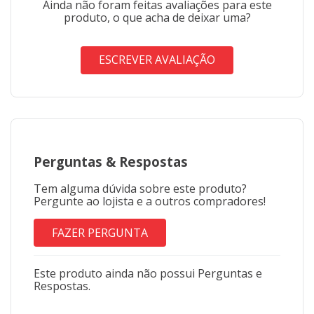
Ainda não foram feitas avaliações para este
produto, o que acha de deixar uma?
ESCREVER AVALIAÇÃO
Perguntas
&
Respostas
Tem alguma dúvida sobre este produto?
Pergunte ao lojista e a outros compradores!
FAZER PERGUNTA
Este produto ainda não possui Perguntas e
Respostas.